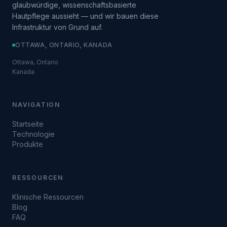
glaubwürdige, wissenschaftsbasierte
Hautpflege aussieht — und wir bauen diese
Infrastruktur von Grund auf.
OTTAWA, ONTARIO, KANADA
Ottawa, Ontario
Kanada
NAVIGATION
Startseite
Technologie
Produkte
RESSOURCEN
Klinische Ressourcen
Blog
FAQ