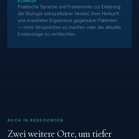
KLINIKER
Praktische Sprache und Frameworks zur Erklärung
der Biologie extrazellulärer Vesikel, ihrer Herkunft
und erwarteter Ergebnisse gegenüber Patienten
— ohne Versprechen zu machen oder die aktuelle
Evidenzlage zu verfälschen.
AUCH IN RESSOURCEN
Zwei weitere Orte, um tiefer