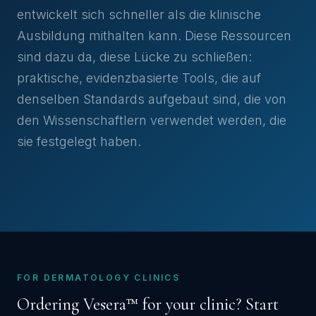
entwickelt sich schneller als die klinische
Ausbildung mithalten kann. Diese Ressourcen
sind dazu da, diese Lücke zu schließen:
praktische, evidenzbasierte Tools, die auf
denselben Standards aufgebaut sind, die von
den Wissenschaftlern verwendet werden, die
sie festgelegt haben.
FOR DERMATOLOGY CLINICS
Ordering Vesera™ for your clinic? Start