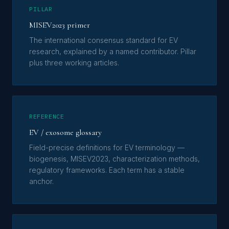
PILLAR
MISEV2023 primer
The international consensus standard for EV
research, explained by a named contributor. Pillar
plus three working articles.
REFERENCE
EV / exosome glossary
Field-precise definitions for EV terminology —
biogenesis, MISEV2023, characterization methods,
regulatory frameworks. Each term has a stable
anchor.