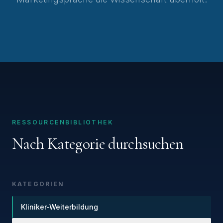
RESSOURCENBIBLIOTHEK
Nach Kategorie durchsuchen
KATEGORIEN
Kliniker-Weiterbildung