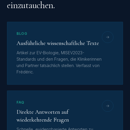
einzutauchen.
BLOG
Ausführliche wissenschaftliche Texte
Artikel zur EV-Biologie, MISEV2023-
Standards und den Fragen, die Klinikerinnen
und Partner tatsächlich stellen. Verfasst von
Frédéric.
FAQ
Direkte Antworten auf
wiederkehrende Fragen
Schnelle, evidenzbasierte Antworten zu