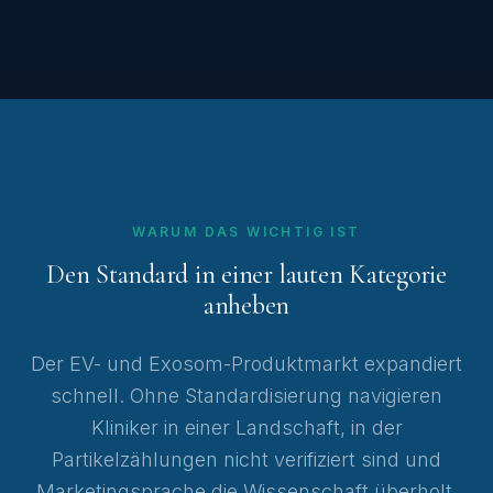
WARUM DAS WICHTIG IST
Den Standard in einer lauten Kategorie
anheben
Der EV- und Exosom-Produktmarkt expandiert
schnell. Ohne Standardisierung navigieren
Kliniker in einer Landschaft, in der
Partikelzählungen nicht verifiziert sind und
Marketingsprache die Wissenschaft überholt.