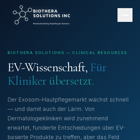
BIOTHERA SOLUTIONS — CLINICAL RESOURCES
EV-Wissenschaft,
Für
Kliniker übersetzt.
Der Exosom-Hautpflegemarkt wächst schnell
— und damit auch der Lärm. Von
Dermatologiekliniken wird zunehmend
erwartet, fundierte Entscheidungen über EV-
basierte Produkte zu treffen, aber das Feld