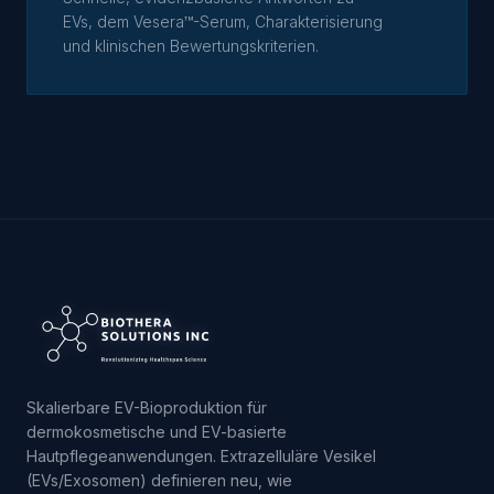
EVs, dem Vesera™-Serum, Charakterisierung
und klinischen Bewertungskriterien.
Skalierbare EV-Bioproduktion für
dermokosmetische und EV-basierte
Hautpflegeanwendungen. Extrazelluläre Vesikel
(EVs/Exosomen) definieren neu, wie