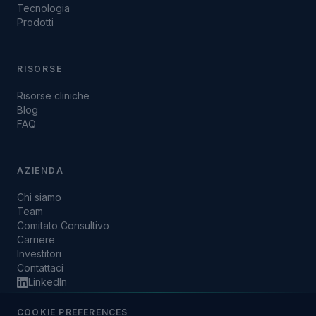
Tecnologia
Prodotti
RISORSE
Risorse cliniche
Blog
FAQ
AZIENDA
Chi siamo
Team
Comitato Consultivo
Carriere
Investitori
Contattaci
LinkedIn
COOKIE PREFERENCES