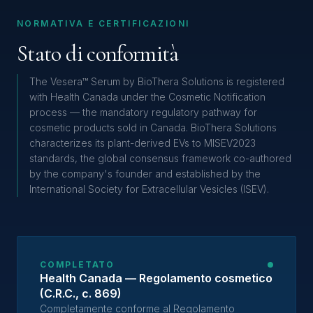
NORMATIVA E CERTIFICAZIONI
Stato di conformità
The Vesera™ Serum by BioThera Solutions is registered
with Health Canada under the Cosmetic Notification
process — the mandatory regulatory pathway for
cosmetic products sold in Canada. BioThera Solutions
characterizes its plant-derived EVs to MISEV2023
standards, the global consensus framework co-authored
by the company's founder and established by the
International Society for Extracellular Vesicles (ISEV).
COMPLETATO
Health Canada — Regolamento cosmetico
(C.R.C., c. 869)
Completamente conforme al Regolamento