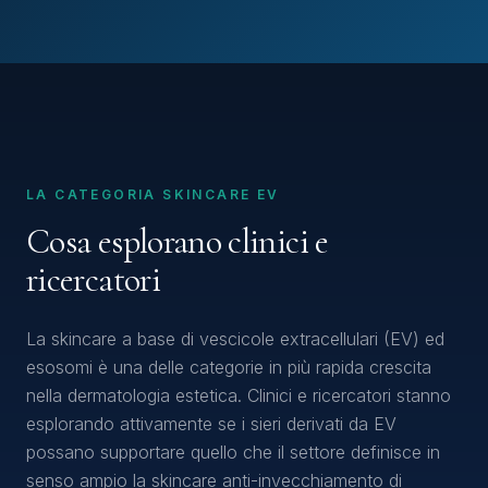
LA CATEGORIA SKINCARE EV
Cosa esplorano clinici e
ricercatori
La skincare a base di vescicole extracellulari (EV) ed
esosomi è una delle categorie in più rapida crescita
nella dermatologia estetica. Clinici e ricercatori stanno
esplorando attivamente se i sieri derivati da EV
possano supportare quello che il settore definisce in
senso ampio la skincare anti-invecchiamento di