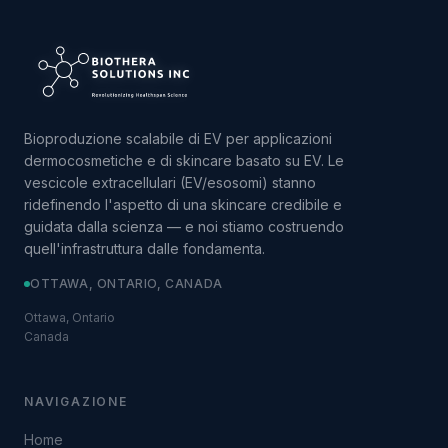
Bioproduzione scalabile di EV per applicazioni
dermocosmetiche e di skincare basato su EV. Le
vescicole extracellulari (EV/esosomi) stanno
ridefinendo l'aspetto di una skincare credibile e
guidata dalla scienza — e noi stiamo costruendo
quell'infrastruttura dalle fondamenta.
OTTAWA, ONTARIO, CANADA
Ottawa, Ontario
Canada
NAVIGAZIONE
Home