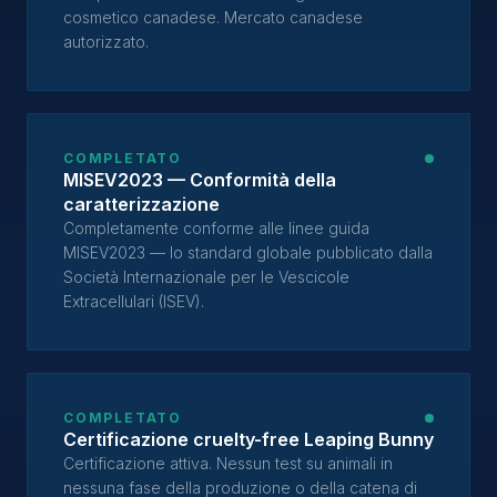
cosmetico canadese. Mercato canadese
autorizzato.
COMPLETATO
MISEV2023 — Conformità della
caratterizzazione
Completamente conforme alle linee guida
MISEV2023 — lo standard globale pubblicato dalla
Società Internazionale per le Vescicole
Extracellulari (ISEV).
COMPLETATO
Certificazione cruelty-free Leaping Bunny
Certificazione attiva. Nessun test su animali in
nessuna fase della produzione o della catena di