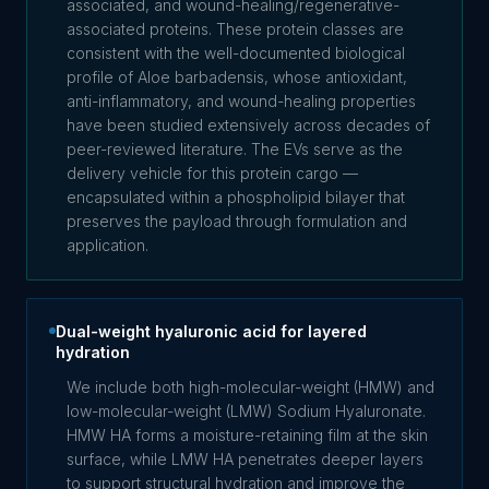
associated, and wound-healing/regenerative-
associated proteins. These protein classes are
consistent with the well-documented biological
profile of Aloe barbadensis, whose antioxidant,
anti-inflammatory, and wound-healing properties
have been studied extensively across decades of
peer-reviewed literature. The EVs serve as the
delivery vehicle for this protein cargo —
encapsulated within a phospholipid bilayer that
preserves the payload through formulation and
application.
Dual-weight hyaluronic acid for layered
hydration
We include both high-molecular-weight (HMW) and
low-molecular-weight (LMW) Sodium Hyaluronate.
HMW HA forms a moisture-retaining film at the skin
surface, while LMW HA penetrates deeper layers
to support structural hydration and improve the