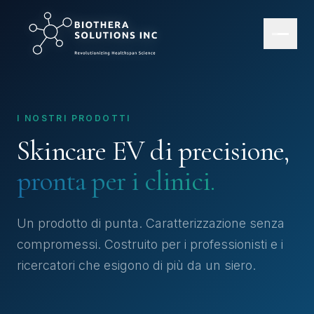
I NOSTRI PRODOTTI
Skincare EV di precisione,
pronta per i clinici.
Un prodotto di punta. Caratterizzazione senza
compromessi. Costruito per i professionisti e i
ricercatori che esigono di più da un siero.