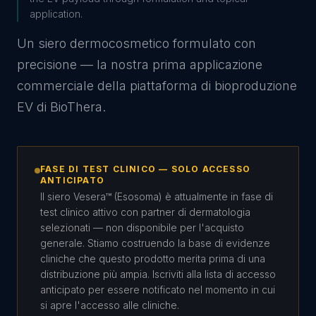
application.
Un siero dermocosmetico formulato con
precisione — la nostra prima applicazione
commerciale della piattaforma di bioproduzione
EV di BioThera.
FASE DI TEST CLINICO — SOLO ACCESSO
ANTICIPATO
Il siero Vesera™ (Esosoma) è attualmente in fase di
test clinico attivo con partner di dermatologia
selezionati — non disponibile per l'acquisto
generale. Stiamo costruendo la base di evidenze
cliniche che questo prodotto merita prima di una
distribuzione più ampia. Iscriviti alla lista di accesso
anticipato per essere notificato nel momento in cui
si apre l'accesso alle cliniche.