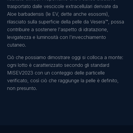
trasportato dalle vescicole extracellulari derivate da
Aloe barbadensis (le EV, dette anche esosomi),
rilasciato sulla superficie della pelle da Vesera™, possa
contribuire a sostenere l'aspetto di idratazione,
levigatezza e luminosità con l'invecchiamento
cutaneo.
Ciò che possiamo dimostrare oggi si colloca a monte:
ogni lotto è caratterizzato secondo gli standard
MISEV2023 con un conteggio delle particelle
verificato, così ciò che raggiunge la pelle è definito,
non presunto.