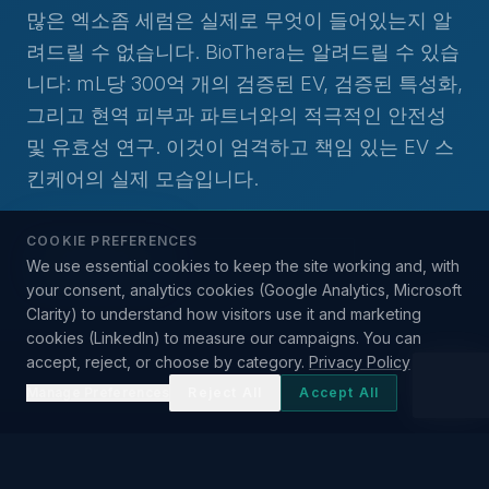
많은 엑소좀 세럼은 실제로 무엇이 들어있는지 알
려드릴 수 없습니다. BioThera는 알려드릴 수 있습
니다: mL당 300억 개의 검증된 EV, 검증된 특성화,
그리고 현역 피부과 파트너와의 적극적인 안전성
및 유효성 연구. 이것이 엄격하고 책임 있는 EV 스
킨케어의 실제 모습입니다.
COOKIE PREFERENCES
We use essential cookies to keep the site working and, with
저희 기술
얼리 액세스 참여
your consent, analytics cookies (Google Analytics, Microsoft
Clarity) to understand how visitors use it and marketing
cookies (LinkedIn) to measure our campaigns. You can
accept, reject, or choose by category.
Privacy Policy
Manage Preferences
Reject All
Accept All