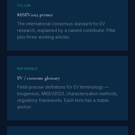
PILLAR
MISEV2023 primer
The international consensus standard for EV
research, explained by a named contributor. Pillar
plus three working articles.
REFERENCE
EV / exosome glossary
Field-precise definitions for EV terminology —
biogenesis, MISEV2023, characterization methods,
regulatory frameworks. Each term has a stable
anchor.