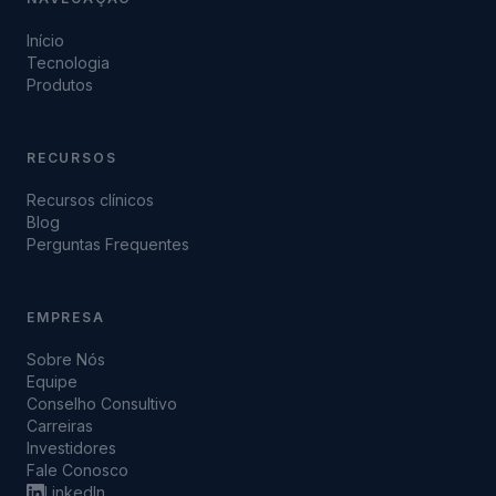
Início
Tecnologia
Produtos
RECURSOS
Recursos clínicos
Blog
Perguntas Frequentes
EMPRESA
Sobre Nós
Equipe
Conselho Consultivo
Carreiras
Investidores
Fale Conosco
LinkedIn