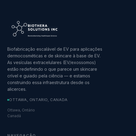
Biofabricação escalável de EV para aplicações
dermocosméticas e de skincare à base de EV.
As vesículas extracelulares (EV/exossomos)
estão redefinindo o que parece um skincare
crível e guiado pela ciência — e estamos
construindo essa infraestrutura desde os
alicerces.
OTTAWA, ONTARIO, CANADA
Ottawa, Ontário
Canadá
NAVEGAÇÃO