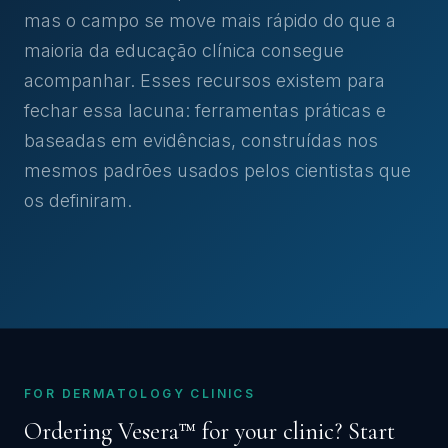
mas o campo se move mais rápido do que a
maioria da educação clínica consegue
acompanhar. Esses recursos existem para
fechar essa lacuna: ferramentas práticas e
baseadas em evidências, construídas nos
mesmos padrões usados pelos cientistas que
os definiram.
FOR DERMATOLOGY CLINICS
Ordering Vesera™ for your clinic? Start