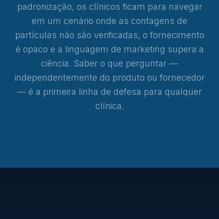
padronização, os clínicos ficam para navegar
em um cenário onde as contagens de
partículas não são verificadas, o fornecimento
é opaco e a linguagem de marketing supera a
ciência. Saber o que perguntar —
independentemente do produto ou fornecedor
— é a primeira linha de defesa para qualquer
clínica.