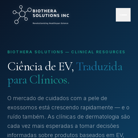
BIOTHERA SOLUTIONS — CLINICAL RESOURCES
Ciência de EV,
Traduzida
para Clínicos.
O mercado de cuidados com a pele de
exossomos está crescendo rapidamente — e o
ruído também. As clínicas de dermatologia são
cada vez mais esperadas a tomar decisões
informadas sobre produtos baseados em EV,