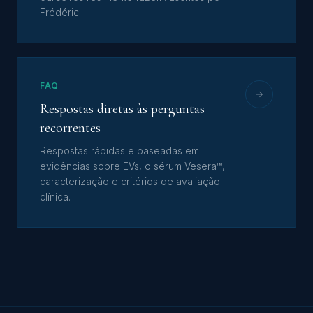
Frédéric.
FAQ
Respostas diretas às perguntas
recorrentes
Respostas rápidas e baseadas em
evidências sobre EVs, o sérum Vesera™,
caracterização e critérios de avaliação
clínica.