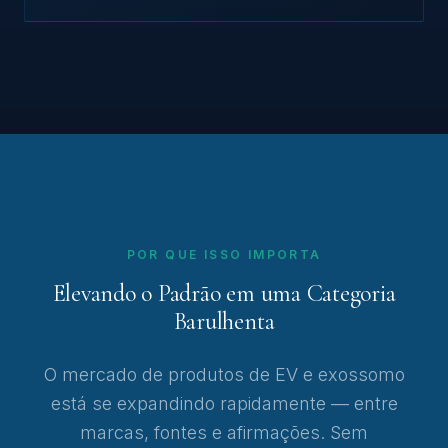
POR QUE ISSO IMPORTA
Elevando o Padrão em uma Categoria
Barulhenta
O mercado de produtos de EV e exossomo
está se expandindo rapidamente — entre
marcas, fontes e afirmações. Sem