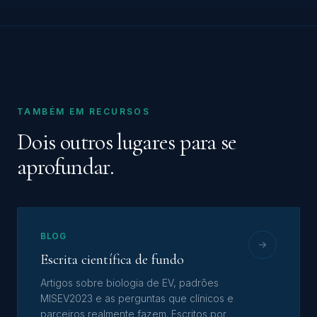
TAMBÉM EM RECURSOS
Dois outros lugares para se
aprofundar.
BLOG
Escrita científica de fundo
Artigos sobre biologia de EV, padrões
MISEV2023 e as perguntas que clínicos e
parceiros realmente fazem. Escritos por