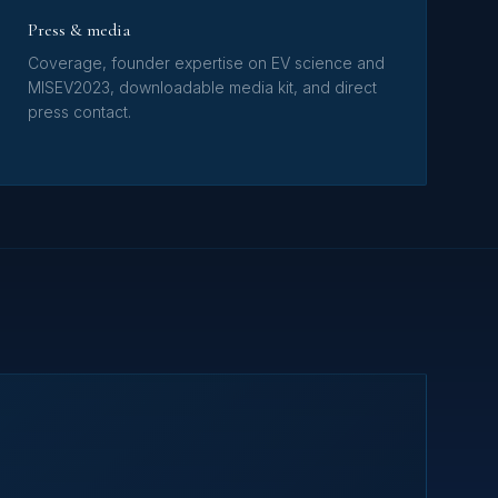
Press & media
Coverage, founder expertise on EV science and
MISEV2023, downloadable media kit, and direct
press contact.