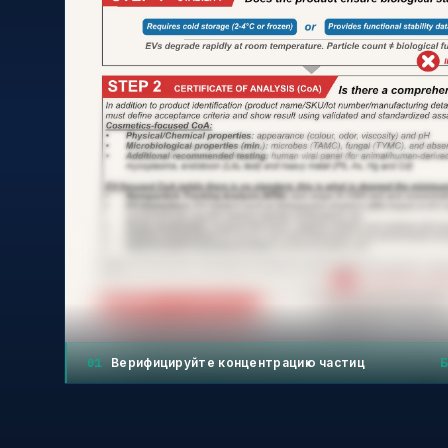
01
Верифицируйте концентрацию частиц