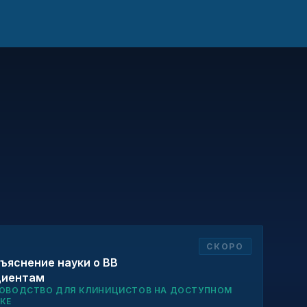
СКОРО
ъяснение науки о ВВ
циентам
ОВОДСТВО ДЛЯ КЛИНИЦИСТОВ НА ДОСТУПНОМ
КЕ